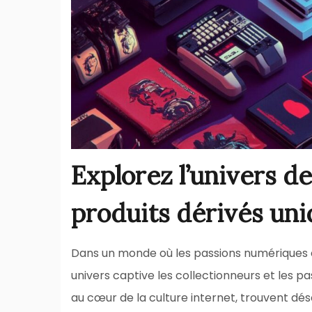
Explorez l’univers d
produits dérivés un
Dans un monde où les passions numériques et
univers captive les collectionneurs et les 
au cœur de la culture internet, trouvent d