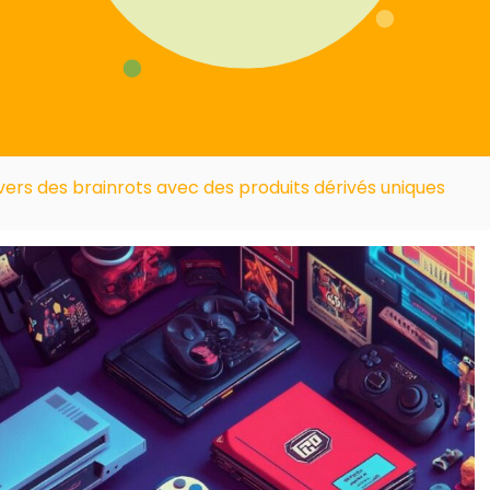
ivers des brainrots avec des produits dérivés uniques