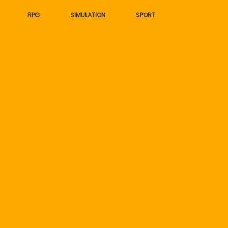
RPG
SIMULATION
SPORT