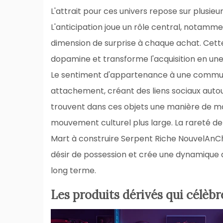
L'attrait pour ces univers repose sur plus
L'anticipation joue un rôle central, notamme
dimension de surprise à chaque achat. Cett
dopamine et transforme l'acquisition en une
Le sentiment d'appartenance à une commu
attachement, créant des liens sociaux autou
trouvent dans ces objets une manière de mat
mouvement culturel plus large. La rareté de
Mart à construire Serpent Riche NouvelAnChi
désir de possession et crée une dynamique d
long terme.
Les produits dérivés qui célèbr