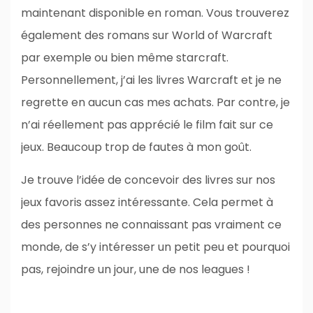
maintenant disponible en roman. Vous trouverez
également des romans sur World of Warcraft
par exemple ou bien même starcraft.
Personnellement, j’ai les livres Warcraft et je ne
regrette en aucun cas mes achats. Par contre, je
n’ai réellement pas apprécié le film fait sur ce
jeux. Beaucoup trop de fautes à mon goût.
Je trouve l’idée de concevoir des livres sur nos
jeux favoris assez intéressante. Cela permet à
des personnes ne connaissant pas vraiment ce
monde, de s’y intéresser un petit peu et pourquoi
pas, rejoindre un jour, une de nos leagues !