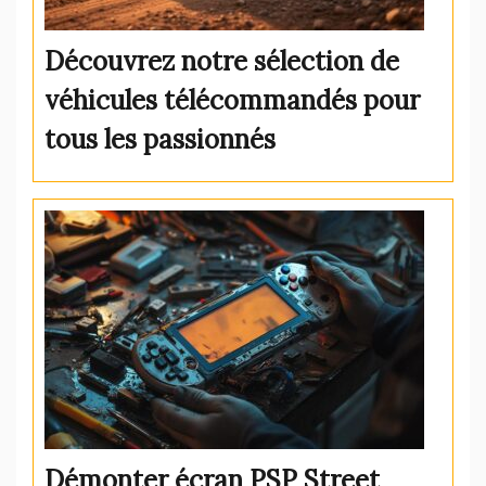
Découvrez notre sélection de
véhicules télécommandés pour
tous les passionnés
Démonter écran PSP Street