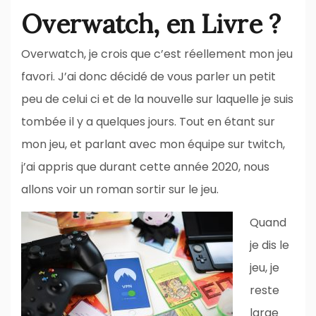
Overwatch, en Livre ?
Overwatch, je crois que c’est réellement mon jeu
favori. J’ai donc décidé de vous parler un petit
peu de celui ci et de la nouvelle sur laquelle je suis
tombée il y a quelques jours. Tout en étant sur
mon jeu, et parlant avec mon équipe sur twitch,
j’ai appris que durant cette année 2020, nous
allons voir un roman sortir sur le jeu.
Quand
je dis le
jeu, je
reste
large