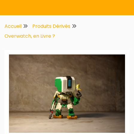
Multifirstnet
Accueil
Produits Dérivés
Overwatch, en Livre ?