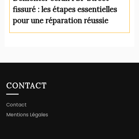
fissuré : les étapes essentielles
pour une réparation réussie
CONTACT
Contact
Mentions Légales