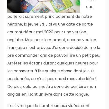
car il
parlerait sûrement principalement de notre
héroïne, la jeune Efi. J’ai vu une date de sortie
courant début mai 2020 pour une version
anglaise. Mais pour le moment, aucune version
française n’est prévue. J’ai donc décidé de me le
pré commander afin de pouvoir lire un petit peu.
Arrêter les écrans durant quelques heures pour
les consacrer à lire quelque chose dont je suis
passionnée, ce n’est pas une si mauvaise idée !
De plus, cela permettra donc de parfaire mon
anglais en lisant un livre dans cette langue.
Il est vrai que de nombreux jeux vidéos sont