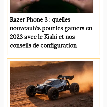
Razer Phone 3 : quelles
nouveautés pour les gamers en
2023 avec le Kishi et nos
conseils de configuration