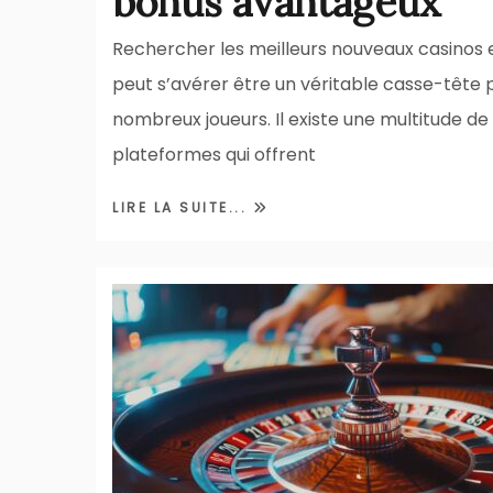
bonus avantageux
Rechercher les meilleurs nouveaux casinos e
peut s’avérer être un véritable casse-tête 
nombreux joueurs. Il existe une multitude de
plateformes qui offrent
LIRE LA SUITE...