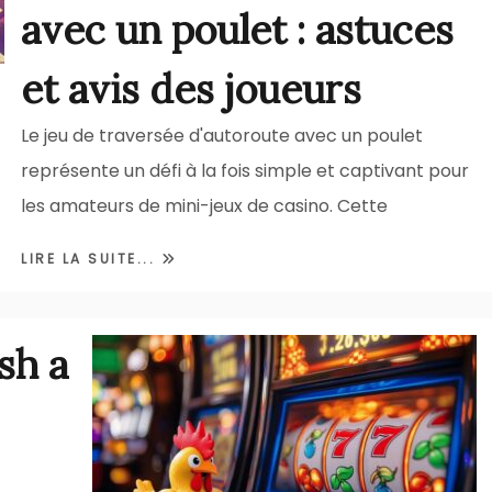
avec un poulet : astuces
et avis des joueurs
Le jeu de traversée d'autoroute avec un poulet
représente un défi à la fois simple et captivant pour
les amateurs de mini-jeux de casino. Cette
LIRE LA SUITE...
sh a