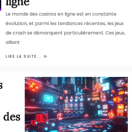
ligne
Le monde des casinos en ligne est en constante
évolution, et parmi les tendances récentes, les jeux
de crash se démarquent particulièrement. Ces jeux,
alliant
LIRE LA SUITE...
s
c des