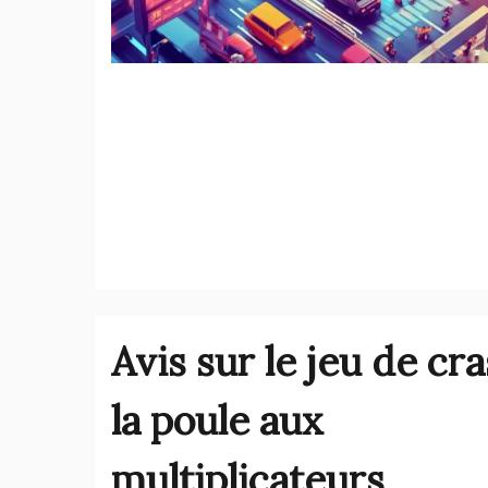
Avis sur le jeu de cra
la poule aux
multiplicateurs