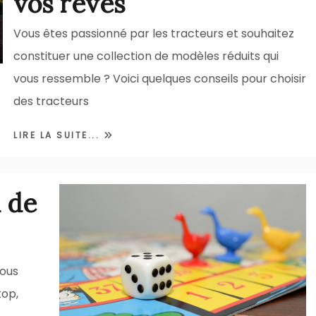
vos reves
Vous êtes passionné par les tracteurs et souhaitez
constituer une collection de modèles réduits qui
vous ressemble ? Voici quelques conseils pour choisir
des tracteurs
LIRE LA SUITE...
u de
nous
top,