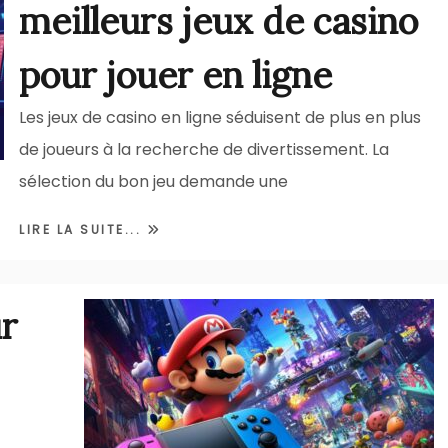
meilleurs jeux de casino
pour jouer en ligne
Les jeux de casino en ligne séduisent de plus en plus
de joueurs à la recherche de divertissement. La
sélection du bon jeu demande une
LIRE LA SUITE...
ur