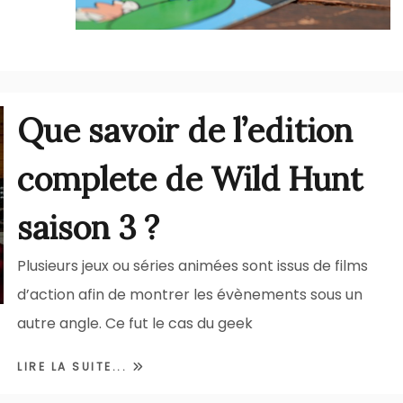
Que savoir de l’edition
complete de Wild Hunt
saison 3 ?
Plusieurs jeux ou séries animées sont issus de films
d’action afin de montrer les évènements sous un
autre angle. Ce fut le cas du geek
LIRE LA SUITE...