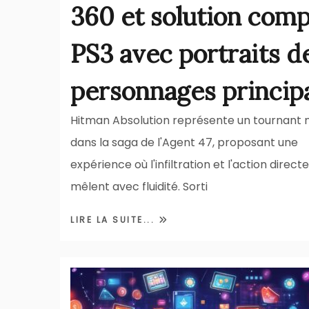
360 et solution comp
PS3 avec portraits d
personnages princip
Hitman Absolution représente un tournant 
dans la saga de l'Agent 47, proposant une
expérience où l'infiltration et l'action direct
mêlent avec fluidité. Sorti
LIRE LA SUITE...