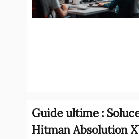
Guide ultime : Soluc
Hitman Absolution 