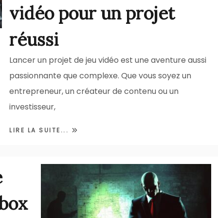
vidéo pour un projet
réussi
Lancer un projet de jeu vidéo est une aventure aussi
passionnante que complexe. Que vous soyez un
entrepreneur, un créateur de contenu ou un
investisseur,
LIRE LA SUITE...
e
Xbox