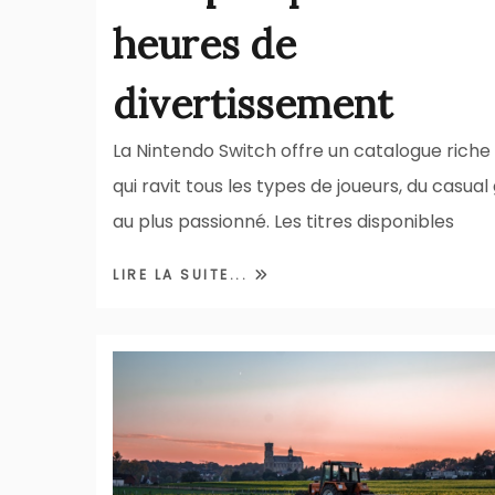
heures de
divertissement
La Nintendo Switch offre un catalogue riche 
qui ravit tous les types de joueurs, du casua
au plus passionné. Les titres disponibles
LIRE LA SUITE...