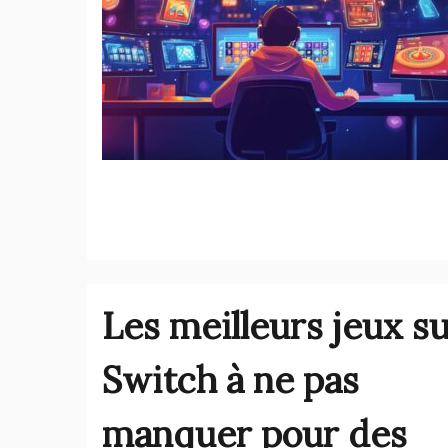
Les meilleurs jeux s
Switch à ne pas
manquer pour des