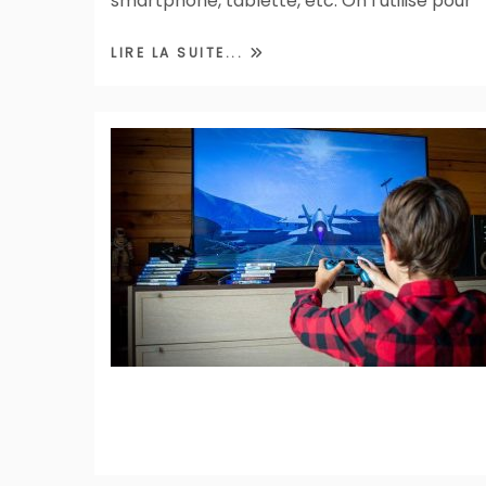
smartphone, tablette, etc. On l’utilise pour
LIRE LA SUITE...