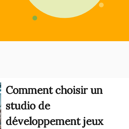
Comment choisir un
studio de
développement jeux