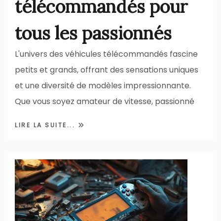
télécommandés pour
tous les passionnés
L'univers des véhicules télécommandés fascine
petits et grands, offrant des sensations uniques
et une diversité de modèles impressionnante.
Que vous soyez amateur de vitesse, passionné
LIRE LA SUITE...