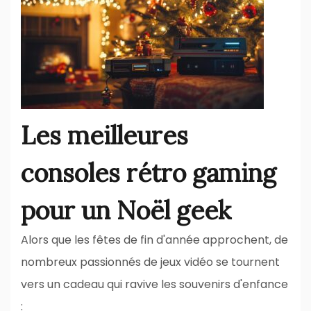
Les meilleures
consoles rétro gaming
pour un Noël geek
Alors que les fêtes de fin d'année approchent, de
nombreux passionnés de jeux vidéo se tournent
vers un cadeau qui ravive les souvenirs d'enfance
: