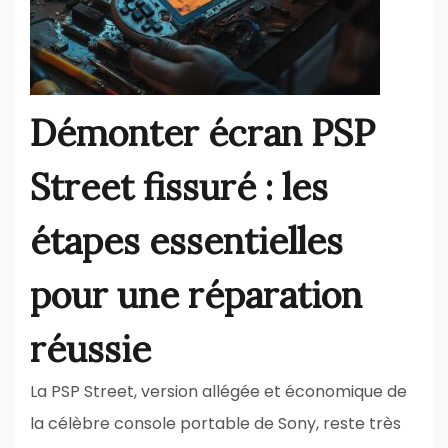
Démonter écran PSP
Street fissuré : les
étapes essentielles
pour une réparation
réussie
La PSP Street, version allégée et économique de
la célèbre console portable de Sony, reste très