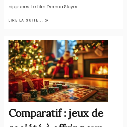
nippones. Le film Demon Slayer :
LIRE LA SUITE...
Comparatif : jeux de