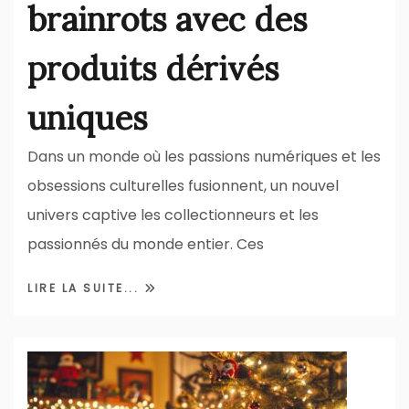
brainrots avec des
produits dérivés
uniques
Dans un monde où les passions numériques et les
obsessions culturelles fusionnent, un nouvel
univers captive les collectionneurs et les
passionnés du monde entier. Ces
LIRE LA SUITE...