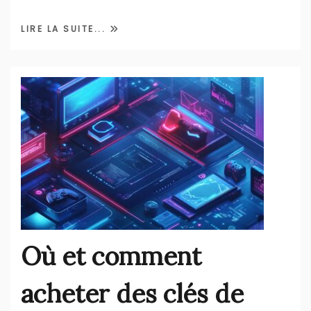
LIRE LA SUITE...
Où et comment
acheter des clés de