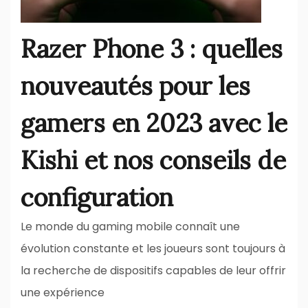
Razer Phone 3 : quelles
nouveautés pour les
gamers en 2023 avec le
Kishi et nos conseils de
configuration
Le monde du gaming mobile connaît une
évolution constante et les joueurs sont toujours à
la recherche de dispositifs capables de leur offrir
une expérience