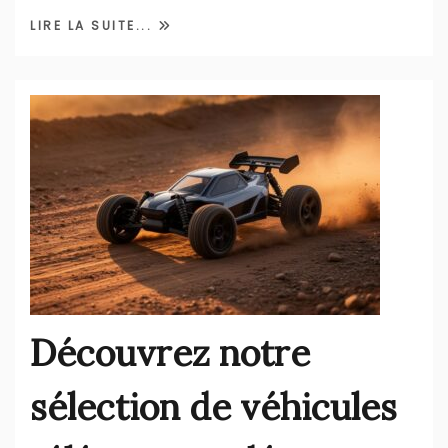
LIRE LA SUITE...
Découvrez notre
sélection de véhicules