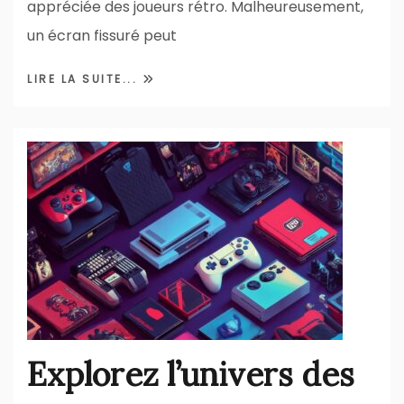
appréciée des joueurs rétro. Malheureusement,
un écran fissuré peut
LIRE LA SUITE...
Explorez l’univers des