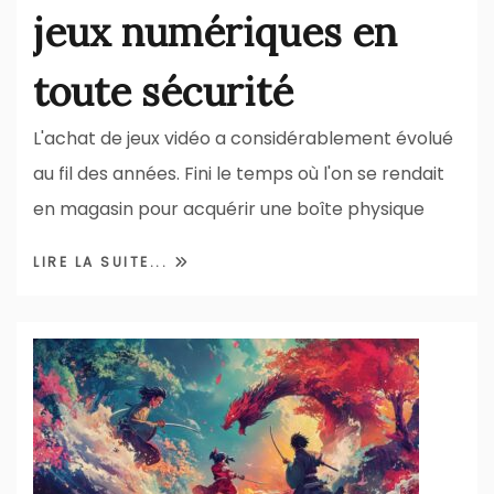
jeux numériques en
toute sécurité
L'achat de jeux vidéo a considérablement évolué
au fil des années. Fini le temps où l'on se rendait
en magasin pour acquérir une boîte physique
LIRE LA SUITE...