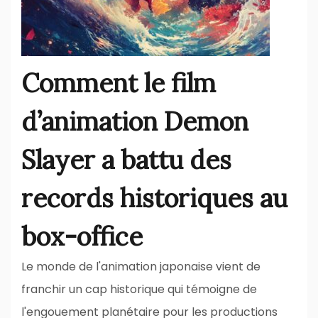
Comment le film
d’animation Demon
Slayer a battu des
records historiques au
box-office
Le monde de l'animation japonaise vient de
franchir un cap historique qui témoigne de
l'engouement planétaire pour les productions