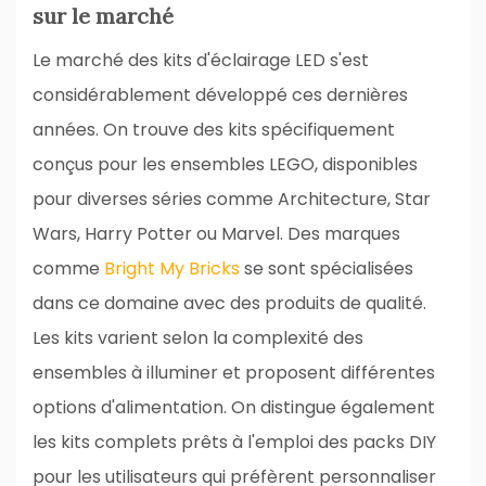
sur le marché
Le marché des kits d'éclairage LED s'est
considérablement développé ces dernières
années. On trouve des kits spécifiquement
conçus pour les ensembles LEGO, disponibles
pour diverses séries comme Architecture, Star
Wars, Harry Potter ou Marvel. Des marques
comme
Bright My Bricks
se sont spécialisées
dans ce domaine avec des produits de qualité.
Les kits varient selon la complexité des
ensembles à illuminer et proposent différentes
options d'alimentation. On distingue également
les kits complets prêts à l'emploi des packs DIY
pour les utilisateurs qui préfèrent personnaliser