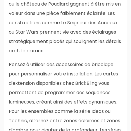
ou le château de Poudlard gagnent à être mis en
valeur dans une pièce faiblement éclairée. Les
constructions comme Le Seigneur des Anneaux
ou Star Wars prennent vie avec des éclairages
stratégiquement placés qui soulignent les détails
architecturaux.
Pensez à utiliser des accessoires de bricolage
pour personnaliser votre installation. Les cartes
d'extension disponibles chez BrickBling vous
permettent de programmer des séquences
lumineuses, créant ainsi des effets dynamiques.
Pour les ensembles comme la série Ideas ou
Technic, alternez entre zones éclairées et zones
d'ombre pour ajouter de la profondeur. Les séries