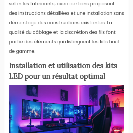
selon les fabricants, avec certains proposant
des instructions détaillées et une installation sans
démontage des constructions existantes. La
qualité du câblage et la discrétion des fils font
partie des éléments qui distinguent les kits haut
de gamme.
Installation et utilisation des kits
LED pour un résultat optimal