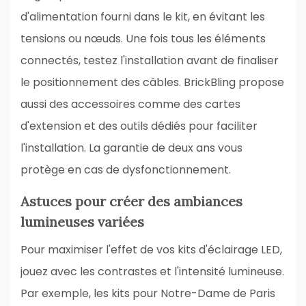
d'alimentation fourni dans le kit, en évitant les
tensions ou nœuds. Une fois tous les éléments
connectés, testez l'installation avant de finaliser
le positionnement des câbles. BrickBling propose
aussi des accessoires comme des cartes
d'extension et des outils dédiés pour faciliter
l'installation. La garantie de deux ans vous
protège en cas de dysfonctionnement.
Astuces pour créer des ambiances
lumineuses variées
Pour maximiser l'effet de vos kits d'éclairage LED,
jouez avec les contrastes et l'intensité lumineuse.
Par exemple, les kits pour Notre-Dame de Paris