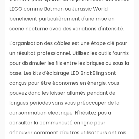
LEGO comme Batman ou Jurassic World
bénéficient particulièrement d'une mise en
scène nocturne avec des variations d'intensité.
L'organisation des câbles est une étape clé pour
un résultat professionnel. Utilisez les outils fournis
pour dissimuler les fils entre les briques ou sous la
base. Les kits d'éclairage LED BrickBling sont
conçus pour être économes en énergie, vous
pouvez donc les laisser allumés pendant de
longues périodes sans vous préoccuper de la
consommation électrique. N'hésitez pas à
consulter la communauté en ligne pour
découvrir comment d'autres utilisateurs ont mis