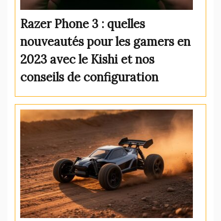
Razer Phone 3 : quelles
nouveautés pour les gamers en
2023 avec le Kishi et nos
conseils de configuration