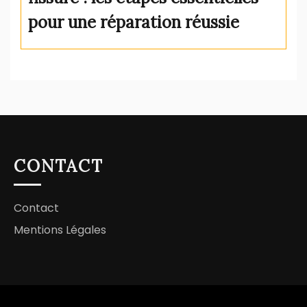
pour une réparation réussie
CONTACT
Contact
Mentions Légales