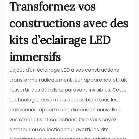
Transformez vos
constructions avec des
kits d’eclairage LED
immersifs
L'ajout d'un éclairage LED à vos constructions
transforme radicalement leur apparence et fait
ressortir des détails auparavant invisibles. Cette
technologie, désormais accessible à tous les
passionnés, apporte une dimension nouvelle à
vos créations et collections. Que vous soyez
amateur ou collectionneur averti, les kits