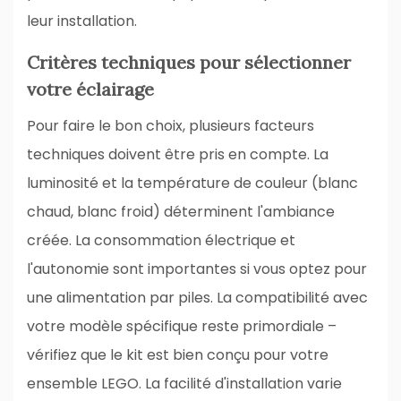
leur installation.
Critères techniques pour sélectionner
votre éclairage
Pour faire le bon choix, plusieurs facteurs
techniques doivent être pris en compte. La
luminosité et la température de couleur (blanc
chaud, blanc froid) déterminent l'ambiance
créée. La consommation électrique et
l'autonomie sont importantes si vous optez pour
une alimentation par piles. La compatibilité avec
votre modèle spécifique reste primordiale –
vérifiez que le kit est bien conçu pour votre
ensemble LEGO. La facilité d'installation varie