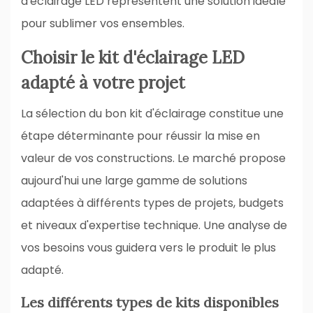
d'éclairage LED représentent une solution idéale
pour sublimer vos ensembles.
Choisir le kit d'éclairage LED
adapté à votre projet
La sélection du bon kit d'éclairage constitue une
étape déterminante pour réussir la mise en
valeur de vos constructions. Le marché propose
aujourd'hui une large gamme de solutions
adaptées à différents types de projets, budgets
et niveaux d'expertise technique. Une analyse de
vos besoins vous guidera vers le produit le plus
adapté.
Les différents types de kits disponibles