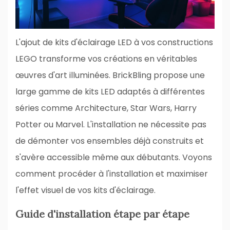
L'ajout de kits d'éclairage LED à vos constructions
LEGO transforme vos créations en véritables
œuvres d'art illuminées. BrickBling propose une
large gamme de kits LED adaptés à différentes
séries comme Architecture, Star Wars, Harry
Potter ou Marvel. L'installation ne nécessite pas
de démonter vos ensembles déjà construits et
s'avère accessible même aux débutants. Voyons
comment procéder à l'installation et maximiser
l'effet visuel de vos kits d'éclairage.
Guide d'installation étape par étape