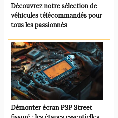
Découvrez notre sélection de
véhicules télécommandés pour
tous les passionnés
Démonter écran PSP Street
fissuré : les étapes essentielles