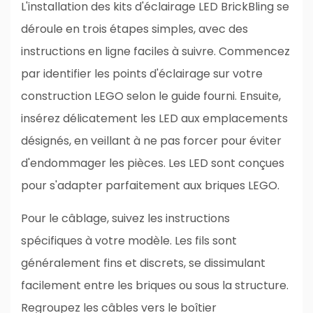
L'installation des kits d'éclairage LED BrickBling se
déroule en trois étapes simples, avec des
instructions en ligne faciles à suivre. Commencez
par identifier les points d'éclairage sur votre
construction LEGO selon le guide fourni. Ensuite,
insérez délicatement les LED aux emplacements
désignés, en veillant à ne pas forcer pour éviter
d'endommager les pièces. Les LED sont conçues
pour s'adapter parfaitement aux briques LEGO.
Pour le câblage, suivez les instructions
spécifiques à votre modèle. Les fils sont
généralement fins et discrets, se dissimulant
facilement entre les briques ou sous la structure.
Regroupez les câbles vers le boîtier