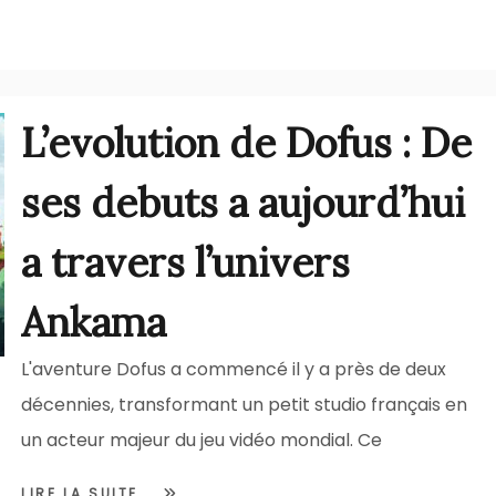
L’evolution de Dofus : De
ses debuts a aujourd’hui
a travers l’univers
Ankama
L'aventure Dofus a commencé il y a près de deux
décennies, transformant un petit studio français en
un acteur majeur du jeu vidéo mondial. Ce
LIRE LA SUITE...