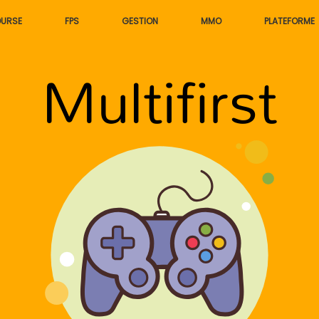
URSE
FPS
GESTION
MMO
PLATEFORME