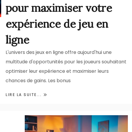
pour maximiser votre
expérience de jeu en
ligne
L'univers des jeux en ligne offre aujourd'hui une
multitude d'opportunités pour les joueurs souhaitant
optimiser leur expérience et maximiser leurs
chances de gains. Les bonus
LIRE LA SUITE...