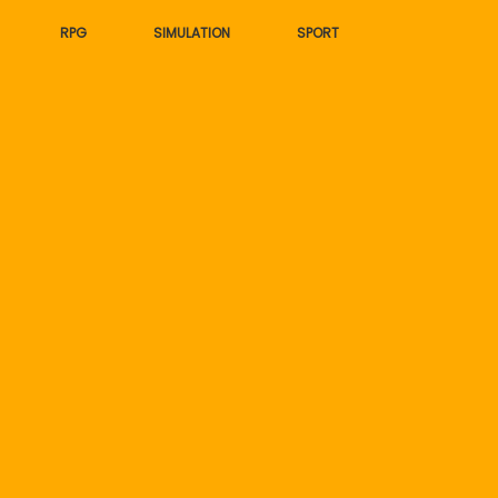
RPG
SIMULATION
SPORT