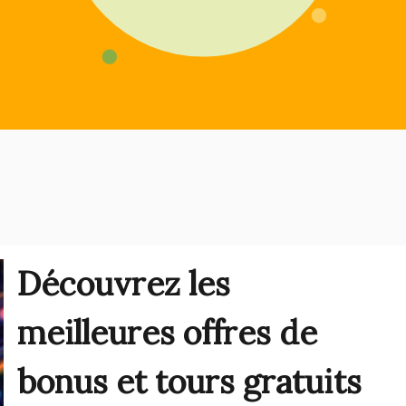
Découvrez les
meilleures offres de
bonus et tours gratuits