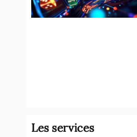
Les services