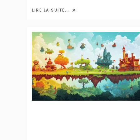
LIRE LA SUITE...