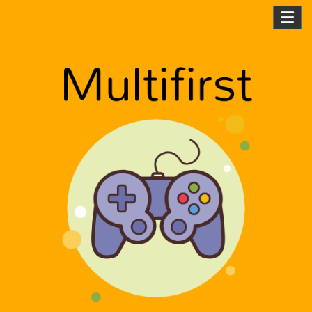
Skip
to
content