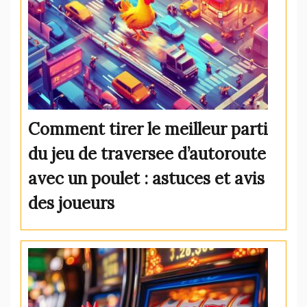
Comment tirer le meilleur parti
du jeu de traversee d’autoroute
avec un poulet : astuces et avis
des joueurs