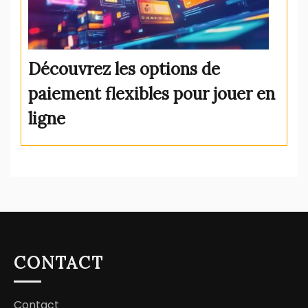
Découvrez les options de
paiement flexibles pour jouer en
ligne
CONTACT
Contact