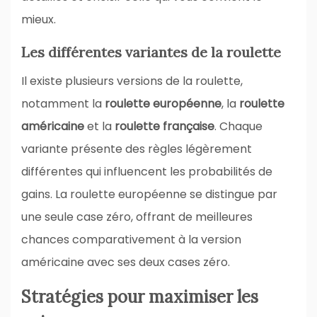
mieux.
Les différentes variantes de la roulette
Il existe plusieurs versions de la roulette,
notamment la
roulette européenne
, la
roulette
américaine
et la
roulette française
. Chaque
variante présente des règles légèrement
différentes qui influencent les probabilités de
gains. La roulette européenne se distingue par
une seule case zéro, offrant de meilleures
chances comparativement à la version
américaine avec ses deux cases zéro.
Stratégies pour maximiser les