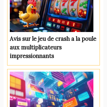
Avis sur le jeu de crash a la poule
aux multiplicateurs
impressionnants