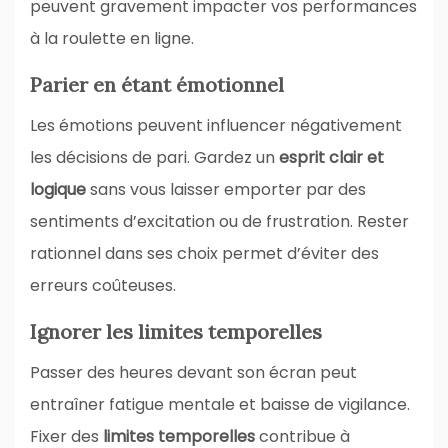
peuvent gravement impacter vos performances
à la roulette en ligne.
Parier en étant émotionnel
Les émotions peuvent influencer négativement
les décisions de pari. Gardez un
esprit clair et
logique
sans vous laisser emporter par des
sentiments d’excitation ou de frustration. Rester
rationnel dans ses choix permet d’éviter des
erreurs coûteuses.
Ignorer les limites temporelles
Passer des heures devant son écran peut
entraîner fatigue mentale et baisse de vigilance.
Fixer des
limites temporelles
contribue à