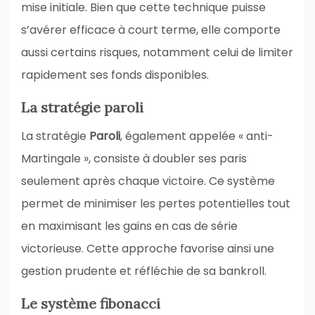
mise initiale. Bien que cette technique puisse
s’avérer efficace à court terme, elle comporte
aussi certains risques, notamment celui de limiter
rapidement ses fonds disponibles.
La stratégie paroli
La stratégie
Paroli
, également appelée « anti-
Martingale », consiste à doubler ses paris
seulement après chaque victoire. Ce système
permet de minimiser les pertes potentielles tout
en maximisant les gains en cas de série
victorieuse. Cette approche favorise ainsi une
gestion prudente et réfléchie de sa bankroll.
Le système fibonacci