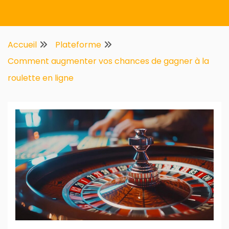
Multifirstnet
Accueil
Plateforme
Comment augmenter vos chances de gagner à la
roulette en ligne