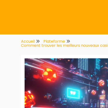
Multifirstnet
Accueil
Plateforme
Comment trouver les meilleurs nouveaux casi