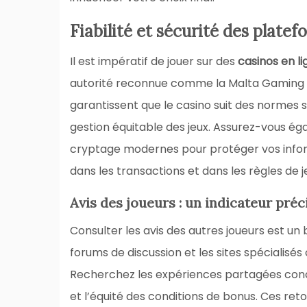
Fiabilité et sécurité des platef
Il est impératif de jouer sur des
casinos en l
autorité reconnue comme la Malta Gaming A
garantissent que le casino suit des normes s
gestion équitable des jeux. Assurez-vous ég
cryptage modernes pour protéger vos infor
dans les transactions et dans les règles de je
Avis des joueurs : un indicateur préc
Consulter les avis des autres joueurs est un 
forums de discussion et les sites spécialisé
Recherchez les expériences partagées concern
et l’équité des conditions de bonus. Ces ret