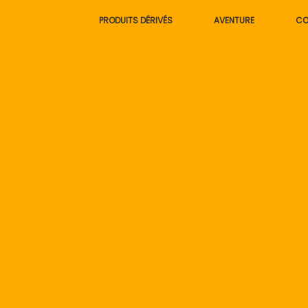
Skip
PRODUITS DÉRIVÉS
AVENTURE
CO
to
content