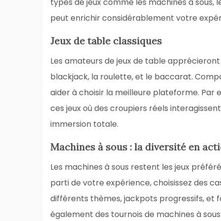
types de jeux comme les machines à sous, les
peut enrichir considérablement votre expér
Jeux de table classiques
Les amateurs de jeux de table apprécieront 
blackjack, la roulette, et le baccarat. Comp
aider à choisir la meilleure plateforme. Par 
ces jeux où des croupiers réels interagissent
immersion totale.
Machines à sous : la diversité en act
Les machines à sous restent les jeux préfér
parti de votre expérience, choisissez des c
différents thèmes, jackpots progressifs, et 
également des tournois de machines à sous 