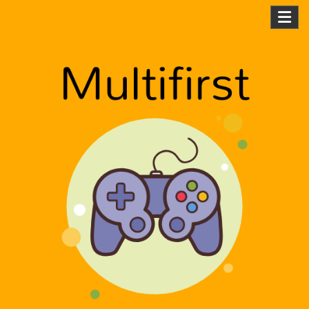
Skip
to
content