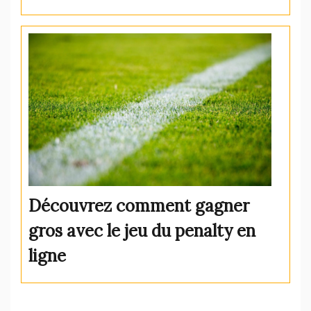
Découvrez comment gagner
gros avec le jeu du penalty en
ligne