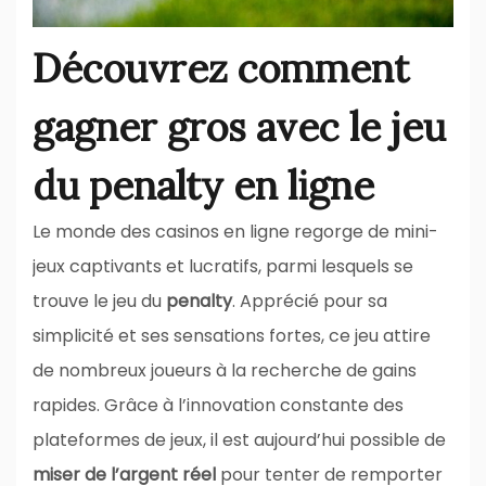
Découvrez comment
gagner gros avec le jeu
du penalty en ligne
Le monde des casinos en ligne regorge de mini-
jeux captivants et lucratifs, parmi lesquels se
trouve le jeu du
penalty
. Apprécié pour sa
simplicité et ses sensations fortes, ce jeu attire
de nombreux joueurs à la recherche de gains
rapides. Grâce à l’innovation constante des
plateformes de jeux, il est aujourd’hui possible de
miser de l’argent réel
pour tenter de remporter