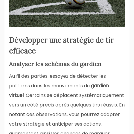
Développer une stratégie de tir
efficace
Analyser les schémas du gardien
Au fil des parties, essayez de détecter les
patterns dans les mouvements du
gardien
virtuel
. Certains se déplacent systématiquement
vers un côté précis après quelques tirs réussis. En
notant ces observations, vous pourrez adapter
votre stratégie et anticiper ses actions,
augmentant ainsi vos chances de marquer.