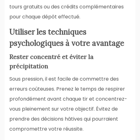
tours gratuits ou des crédits complémentaires
pour chaque dépôt effectué.
Utiliser les techniques
psychologiques à votre avantage
Rester concentré et éviter la
précipitation
Sous pression, il est facile de commettre des
erreurs coûteuses. Prenez le temps de respirer
profondément avant chaque tir et concentrez-
vous pleinement sur votre objectif. Évitez de
prendre des décisions hâtives qui pourraient
compromettre votre réussite.