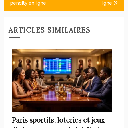
penalty en ligne
ligne
ARTICLES SIMILAIRES
Paris sportifs, loteries et jeux