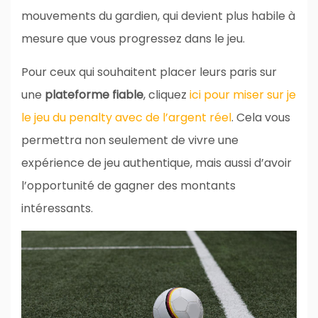
mouvements du gardien, qui devient plus habile à
mesure que vous progressez dans le jeu.
Pour ceux qui souhaitent placer leurs paris sur
une
plateforme fiable
, cliquez
ici pour miser sur je
le jeu du penalty avec de l’argent réel
. Cela vous
permettra non seulement de vivre une
expérience de jeu authentique, mais aussi d’avoir
l’opportunité de gagner des montants
intéressants.