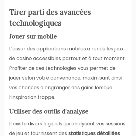
Tirer parti des avancées
technologiques
Jouer sur mobile
L’essor des applications mobiles a rendu les jeux
de casino accessibles partout et à tout moment.
Profiter de ces technologies vous permet de
jouer selon votre convenance, maximisant ainsi
vos chances d’engranger des gains lorsque
l’inspiration frappe.
Utiliser des outils d’analyse
Il existe divers logiciels qui analysent vos sessions
de jeu et fournissent des
statistiques détaillées