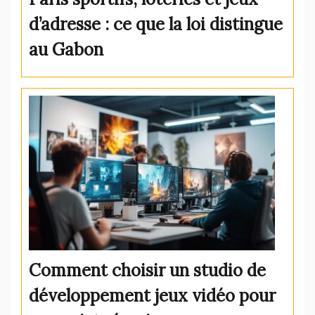
d’adresse : ce que la loi distingue
au Gabon
Comment choisir un studio de
développement jeux vidéo pour