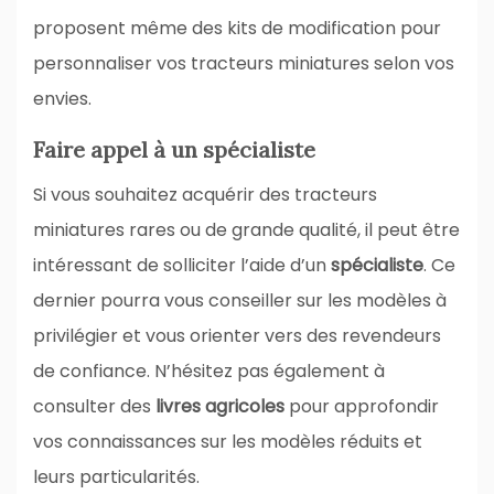
proposent même des kits de modification pour
personnaliser vos tracteurs miniatures selon vos
envies.
Faire appel à un spécialiste
Si vous souhaitez acquérir des tracteurs
miniatures rares ou de grande qualité, il peut être
intéressant de solliciter l’aide d’un
spécialiste
. Ce
dernier pourra vous conseiller sur les modèles à
privilégier et vous orienter vers des revendeurs
de confiance. N’hésitez pas également à
consulter des
livres agricoles
pour approfondir
vos connaissances sur les modèles réduits et
leurs particularités.