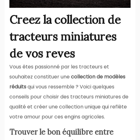
Creez la collection de
tracteurs miniatures
de vos reves
Vous êtes passionné par les tracteurs et
souhaitez constituer une
collection de modèles
réduits
qui vous ressemble ? Voici quelques
conseils pour choisir des tracteurs miniatures de
qualité et créer une collection unique qui reflète
votre amour pour ces engins agricoles.
Trouver le bon équilibre entre