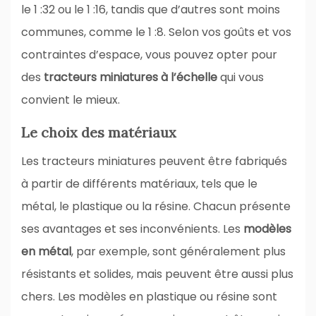
le 1 :32 ou le 1 :16, tandis que d’autres sont moins
communes, comme le 1 :8. Selon vos goûts et vos
contraintes d’espace, vous pouvez opter pour
des
tracteurs miniatures à l’échelle
qui vous
convient le mieux.
Le choix des matériaux
Les tracteurs miniatures peuvent être fabriqués
à partir de différents matériaux, tels que le
métal, le plastique ou la résine. Chacun présente
ses avantages et ses inconvénients. Les
modèles
en métal
, par exemple, sont généralement plus
résistants et solides, mais peuvent être aussi plus
chers. Les modèles en plastique ou résine sont