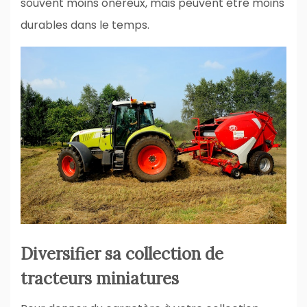
souvent moins onéreux, mais peuvent être moins
durables dans le temps.
Diversifier sa collection de
tracteurs miniatures