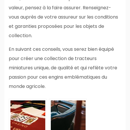
valeur, pensez à la faire assurer. Renseignez-
vous auprès de votre assureur sur les conditions
et garanties proposées pour les objets de
collection.
En suivant ces conseils, vous serez bien équipé
pour créer une collection de tracteurs
miniatures unique, de qualité et qui reflète votre
passion pour ces engins emblématiques du
monde agricole.