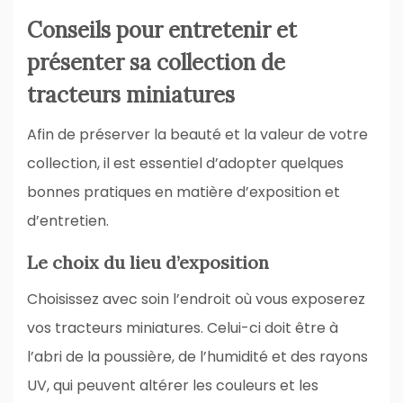
Conseils pour entretenir et
présenter sa collection de
tracteurs miniatures
Afin de préserver la beauté et la valeur de votre
collection, il est essentiel d’adopter quelques
bonnes pratiques en matière d’exposition et
d’entretien.
Le choix du lieu d’exposition
Choisissez avec soin l’endroit où vous exposerez
vos tracteurs miniatures. Celui-ci doit être à
l’abri de la poussière, de l’humidité et des rayons
UV, qui peuvent altérer les couleurs et les