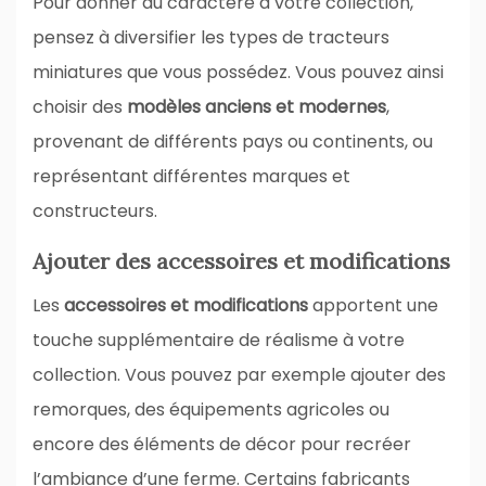
Pour donner du caractère à votre collection,
pensez à diversifier les types de tracteurs
miniatures que vous possédez. Vous pouvez ainsi
choisir des
modèles anciens et modernes
,
provenant de différents pays ou continents, ou
représentant différentes marques et
constructeurs.
Ajouter des accessoires et modifications
Les
accessoires et modifications
apportent une
touche supplémentaire de réalisme à votre
collection. Vous pouvez par exemple ajouter des
remorques, des équipements agricoles ou
encore des éléments de décor pour recréer
l’ambiance d’une ferme. Certains fabricants