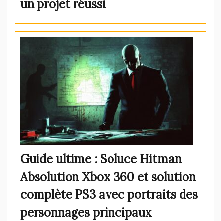
un projet réussi
Guide ultime : Soluce Hitman
Absolution Xbox 360 et solution
complète PS3 avec portraits des
personnages principaux