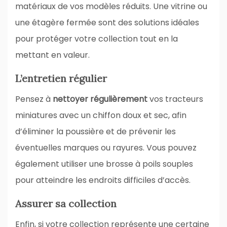
matériaux de vos modèles réduits. Une vitrine ou
une étagère fermée sont des solutions idéales
pour protéger votre collection tout en la
mettant en valeur.
L’entretien régulier
Pensez à
nettoyer régulièrement
vos tracteurs
miniatures avec un chiffon doux et sec, afin
d’éliminer la poussière et de prévenir les
éventuelles marques ou rayures. Vous pouvez
également utiliser une brosse à poils souples
pour atteindre les endroits difficiles d’accès.
Assurer sa collection
Enfin, si votre collection représente une certaine