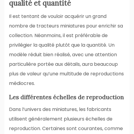
qualité et quantité
Il est tentant de vouloir acquérir un grand
nombre de tracteurs miniatures pour enrichir sa
collection. Néanmoins, il est préférable de
privilégier la qualité plutôt que la quantité. Un
modèle réduit bien réalisé, avec une attention
particulière portée aux détails, aura beaucoup
plus de valeur qu’une multitude de reproductions
médiocres.
Les différentes échelles de reproduction
Dans l’univers des miniatures, les fabricants
utilisent généralement plusieurs échelles de
reproduction. Certaines sont courantes, comme