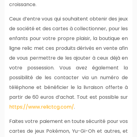
croissance.
Ceux d’entre vous qui souhaitent obtenir des jeux
de société et des cartes à collectionner, pour les
enfants pour votre propre plaisir, la boutique en
ligne relic met ces produits dérivés en vente afin
de vous permettre de les ajouter à ceux déjà en
votre possession. Vous avez également la
possibilité de les contacter via un numéro de
téléphone et bénéficier le la livraison offerte à
partir de 60 euros d’achat. Tout est possible sur
https://www.relictcg.com/
.
Faites votre paiement en toute sécurité pour vos
cartes de jeux Pokémon, Yu-Gi-Oh et autres, et