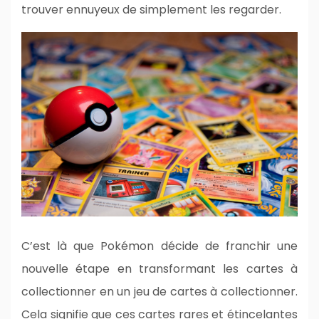
trouver ennuyeux de simplement les regarder.
C’est là que Pokémon décide de franchir une
nouvelle étape en transformant les cartes à
collectionner en un jeu de cartes à collectionner.
Cela signifie que ces cartes rares et étincelantes