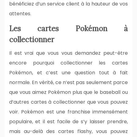
bénéficiez d’un service client à la hauteur de vos
attentes.
Les cartes Pokémon à
collectionner
Il est vrai que vous vous demandez peut-être
encore pourquoi collectionner les cartes
Pokémon, et c’est une question tout à fait
normale. En vérité, ce n’est pas seulement parce
que vous aimez Pokémon plus que le baseball ou
d’autres cartes à collectionner que vous pouvez
voir. Pokémon est une franchise immensément
populaire, et il est facile de s’y laisser prendre,
mais au-delà des cartes flashy, vous pouvez