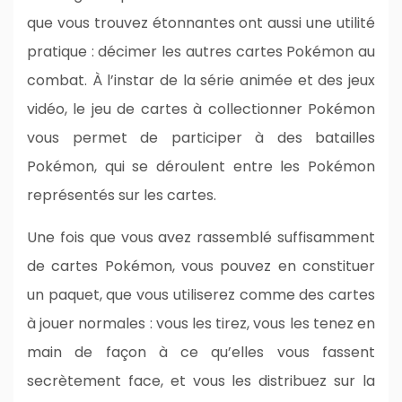
que vous trouvez étonnantes ont aussi une utilité
pratique : décimer les autres cartes Pokémon au
combat. À l’instar de la série animée et des jeux
vidéo, le jeu de cartes à collectionner Pokémon
vous permet de participer à des batailles
Pokémon, qui se déroulent entre les Pokémon
représentés sur les cartes.
Une fois que vous avez rassemblé suffisamment
de cartes Pokémon, vous pouvez en constituer
un paquet, que vous utiliserez comme des cartes
à jouer normales : vous les tirez, vous les tenez en
main de façon à ce qu’elles vous fassent
secrètement face, et vous les distribuez sur la