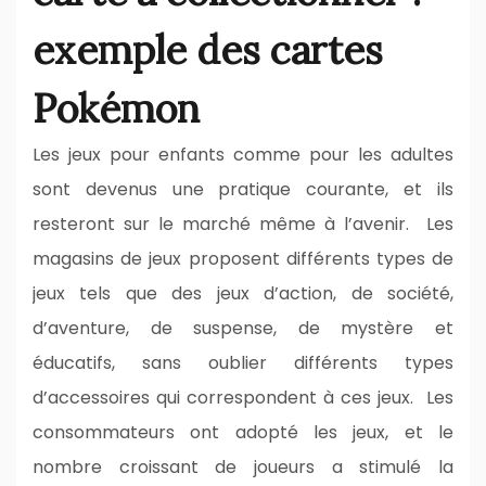
exemple des cartes
Pokémon
Les jeux pour enfants comme pour les adultes
sont devenus une pratique courante, et ils
resteront sur le marché même à l’avenir. Les
magasins de jeux proposent différents types de
jeux tels que des jeux d’action, de société,
d’aventure, de suspense, de mystère et
éducatifs, sans oublier différents types
d’accessoires qui correspondent à ces jeux. Les
consommateurs ont adopté les jeux, et le
nombre croissant de joueurs a stimulé la