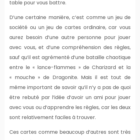
table pour vous battre.
D’une certaine manière, c’est comme un jeu de
société ou un jeu de cartes ordinaire, car vous
aurez besoin d’une autre personne pour jouer
avec vous, et d’une compréhension des règles,
sauf qu’il est agrémenté d’une bataille chaotique
entre le « lance-flammes » de Charizard et la
« mouche » de Dragonite. Mais il est tout de
même important de savoir qu’il n’y a pas de quoi
être rebuté par l’idée d’avoir un ami pour jouer
avec vous ou d’apprendre les règles, car les deux
sont relativement faciles à trouver.
Ces cartes comme beaucoup d’autres sont très