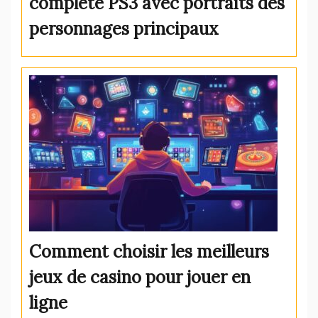
complète PS3 avec portraits des
personnages principaux
Comment choisir les meilleurs
jeux de casino pour jouer en
ligne