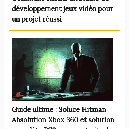
développement jeux vidéo pour
un projet réussi
Guide ultime : Soluce Hitman
Absolution Xbox 360 et solution