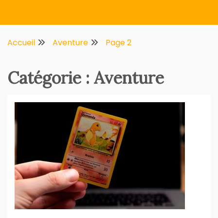
Multifirstnet
Accueil
Aventure
Page 2
Catégorie :
Aventure