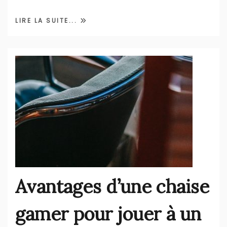
LIRE LA SUITE...
Avantages d’une chaise
gamer pour jouer à un