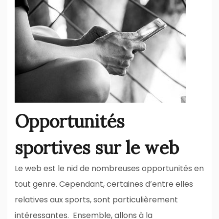
Opportunités
sportives sur le web
Le web est le nid de nombreuses opportunités en
tout genre. Cependant, certaines d’entre elles
relatives aux sports, sont particulièrement
intéressantes. Ensemble, allons à la