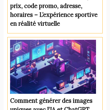
prix, code promo, adresse,
horaires – L’expérience sportive
en réalité virtuelle
Comment générer des images
uniques avec l’IA et ChatGPT