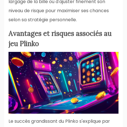
largage de la bille ou d'ajuster finement son
niveau de risque pour maximiser ses chances
selon sa stratégie personnelle.
Avantages et risques associés au
jeu Plinko
Le succès grandissant du Plinko s'explique par