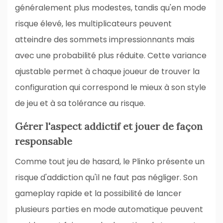
généralement plus modestes, tandis qu'en mode
risque élevé, les multiplicateurs peuvent
atteindre des sommets impressionnants mais
avec une probabilité plus réduite. Cette variance
ajustable permet à chaque joueur de trouver la
configuration qui correspond le mieux à son style
de jeu et à sa tolérance au risque.
Gérer l'aspect addictif et jouer de façon
responsable
Comme tout jeu de hasard, le Plinko présente un
risque d'addiction qu'il ne faut pas négliger. Son
gameplay rapide et la possibilité de lancer
plusieurs parties en mode automatique peuvent