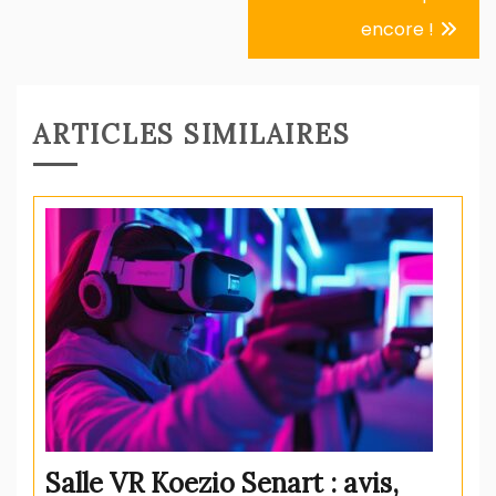
encore !
ARTICLES SIMILAIRES
Salle VR Koezio Senart : avis,