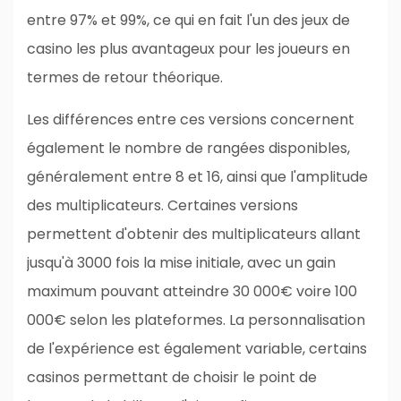
entre 97% et 99%, ce qui en fait l'un des jeux de
casino les plus avantageux pour les joueurs en
termes de retour théorique.
Les différences entre ces versions concernent
également le nombre de rangées disponibles,
généralement entre 8 et 16, ainsi que l'amplitude
des multiplicateurs. Certaines versions
permettent d'obtenir des multiplicateurs allant
jusqu'à 3000 fois la mise initiale, avec un gain
maximum pouvant atteindre 30 000€ voire 100
000€ selon les plateformes. La personnalisation
de l'expérience est également variable, certains
casinos permettant de choisir le point de