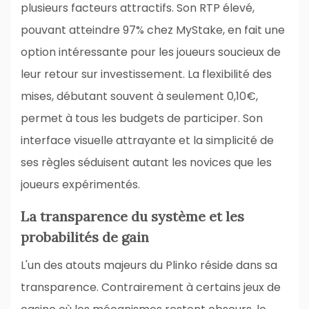
plusieurs facteurs attractifs. Son RTP élevé,
pouvant atteindre 97% chez MyStake, en fait une
option intéressante pour les joueurs soucieux de
leur retour sur investissement. La flexibilité des
mises, débutant souvent à seulement 0,10€,
permet à tous les budgets de participer. Son
interface visuelle attrayante et la simplicité de
ses règles séduisent autant les novices que les
joueurs expérimentés.
La transparence du système et les
probabilités de gain
L'un des atouts majeurs du Plinko réside dans sa
transparence. Contrairement à certains jeux de