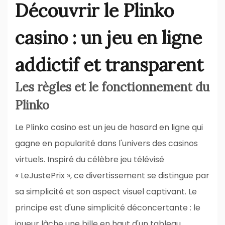
Découvrir le Plinko
casino : un jeu en ligne
addictif et transparent
Les règles et le fonctionnement du
Plinko
Le Plinko casino est un jeu de hasard en ligne qui
gagne en popularité dans l'univers des casinos
virtuels. Inspiré du célèbre jeu télévisé
« LeJustePrix », ce divertissement se distingue par
sa simplicité et son aspect visuel captivant. Le
principe est d'une simplicité déconcertante : le
joueur lâche une bille en haut d'un tableau