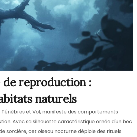
 de reproduction :
bitats naturels
e Ténèbres et Vol, manifeste des comportements
tion. Avec sa silhouette caractéristique ornée d'un bec
 sorcière, cet oiseau nocturne déploie des rituels