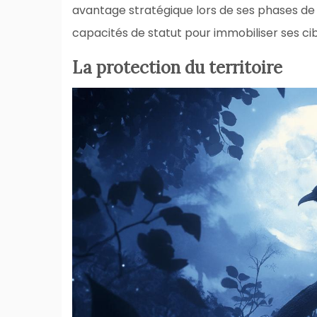
avantage stratégique lors de ses phases de c
capacités de statut pour immobiliser ses cib
La protection du territoire