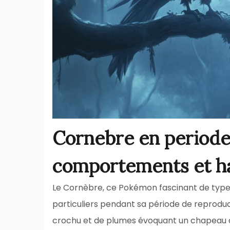
Cornebre en periode
comportements et ha
Le Cornèbre, ce Pokémon fascinant de typ
particuliers pendant sa période de reproduc
crochu et de plumes évoquant un chapeau de