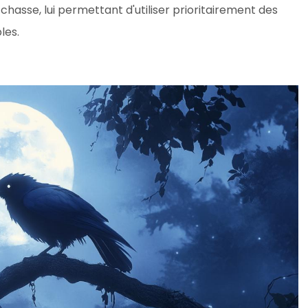
hasse, lui permettant d'utiliser prioritairement des
les.