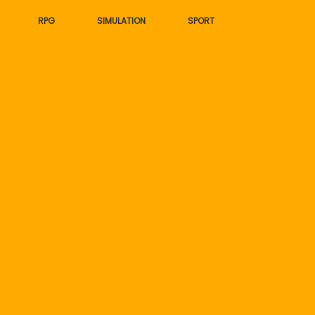
RPG
SIMULATION
SPORT