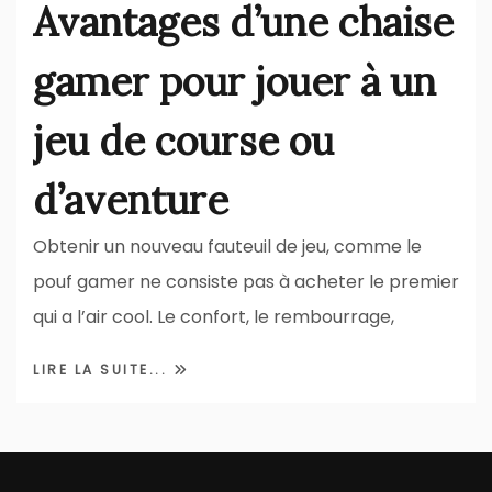
Avantages d’une chaise
gamer pour jouer à un
jeu de course ou
d’aventure
Obtenir un nouveau fauteuil de jeu, comme le
pouf gamer ne consiste pas à acheter le premier
qui a l’air cool. Le confort, le rembourrage,
LIRE LA SUITE...